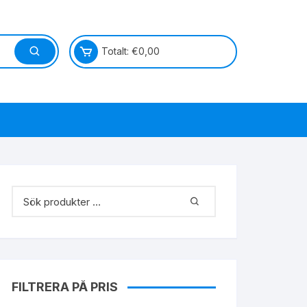
Totalt:
€
0,00
FILTRERA PÅ PRIS