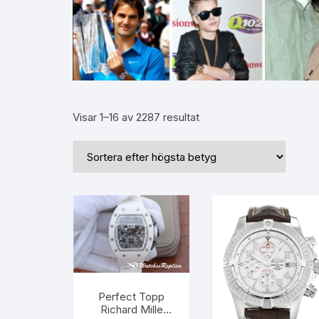
Visar 1–16 av 2287 resultat
Perfect Topp
Richard Mille